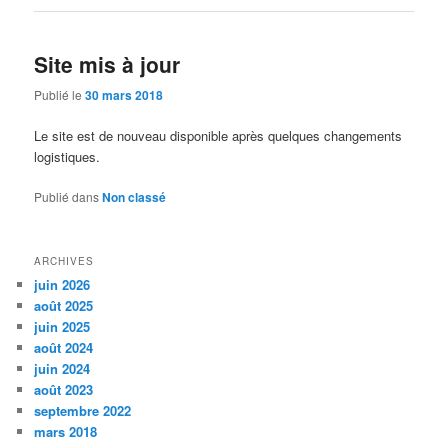
Site mis à jour
Publié le
30 mars 2018
Le site est de nouveau disponible après quelques changements
logistiques.
Publié dans
Non classé
ARCHIVES
juin 2026
août 2025
juin 2025
août 2024
juin 2024
août 2023
septembre 2022
mars 2018